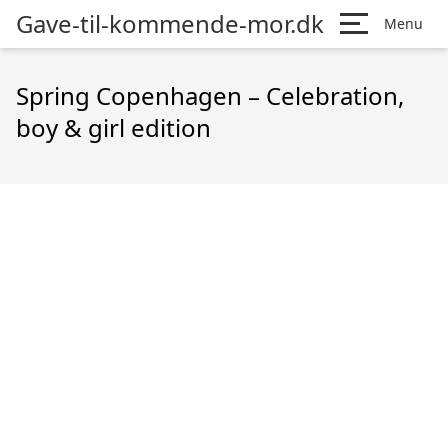
Gave-til-kommende-mor.dk
Menu
Spring Copenhagen – Celebration,
boy & girl edition