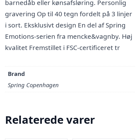
barnedåb eller kønsafsløring. Personlig
gravering Op til 40 tegn fordelt på 3 linjer
i sort. Eksklusivt design En del af Spring
Emotions-serien fra mencke&vagnby. Høj
kvalitet Fremstillet i FSC-certificeret tr
Brand
Spring Copenhagen
Relaterede varer