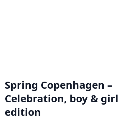
Spring Copenhagen –
Celebration, boy & girl
edition